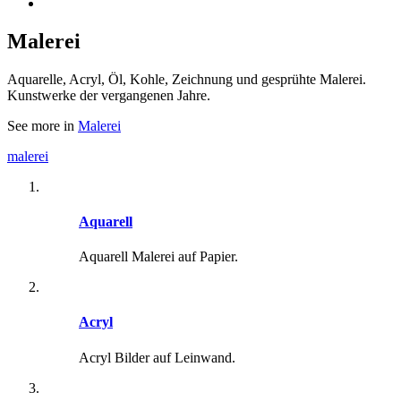
Malerei
Aquarelle, Acryl, Öl, Kohle, Zeichnung und gesprühte Malerei.
Kunstwerke der vergangenen Jahre.
See more in
Malerei
malerei
Aquarell
Aquarell Malerei auf Papier.
Acryl
Acryl Bilder auf Leinwand.