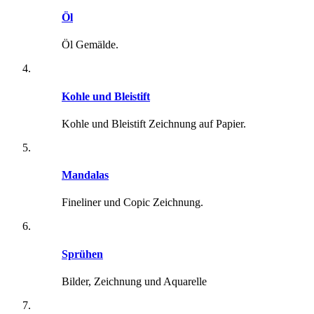
Öl
Öl Gemälde.
Kohle und Bleistift
Kohle und Bleistift Zeichnung auf Papier.
Mandalas
Fineliner und Copic Zeichnung.
Sprühen
Bilder, Zeichnung und Aquarelle