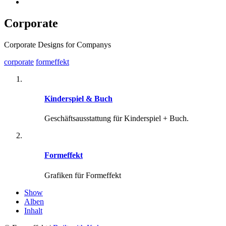
Corporate
Corporate Designs for Companys
corporate
formeffekt
Kinderspiel & Buch
Geschäftsausstattung für Kinderspiel + Buch.
Formeffekt
Grafiken für Formeffekt
Show
Alben
Inhalt