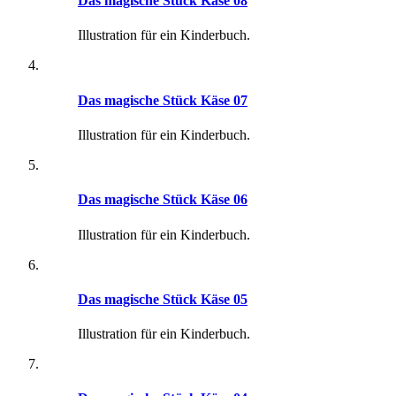
Das magische Stück Käse 08
Illustration für ein Kinderbuch.
Das magische Stück Käse 07
Illustration für ein Kinderbuch.
Das magische Stück Käse 06
Illustration für ein Kinderbuch.
Das magische Stück Käse 05
Illustration für ein Kinderbuch.