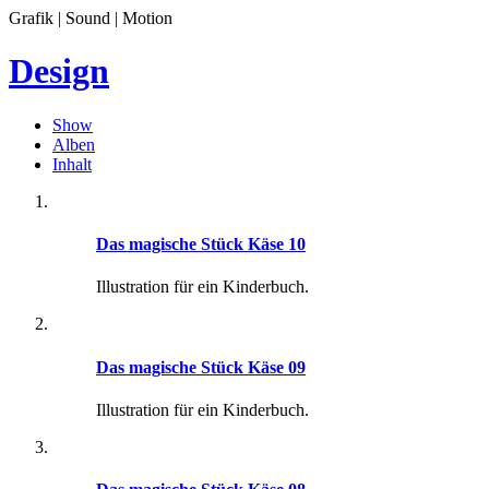
Grafik | Sound | Motion
Design
Show
Alben
Inhalt
Das magische Stück Käse 10
Illustration für ein Kinderbuch.
Das magische Stück Käse 09
Illustration für ein Kinderbuch.