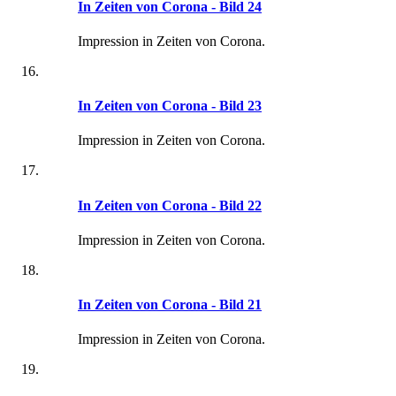
In Zeiten von Corona - Bild 24
Impression in Zeiten von Corona.
In Zeiten von Corona - Bild 23
Impression in Zeiten von Corona.
In Zeiten von Corona - Bild 22
Impression in Zeiten von Corona.
In Zeiten von Corona - Bild 21
Impression in Zeiten von Corona.