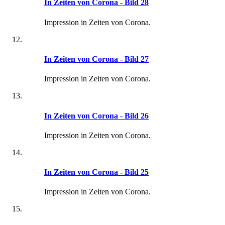
In Zeiten von Corona - Bild 28
Impression in Zeiten von Corona.
In Zeiten von Corona - Bild 27
Impression in Zeiten von Corona.
In Zeiten von Corona - Bild 26
Impression in Zeiten von Corona.
In Zeiten von Corona - Bild 25
Impression in Zeiten von Corona.