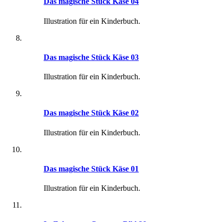
Das magische Stück Käse 04
Illustration für ein Kinderbuch.
Das magische Stück Käse 03
Illustration für ein Kinderbuch.
Das magische Stück Käse 02
Illustration für ein Kinderbuch.
Das magische Stück Käse 01
Illustration für ein Kinderbuch.