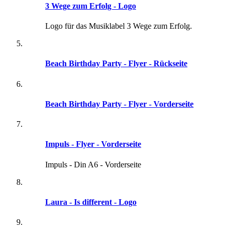
3 Wege zum Erfolg - Logo
Logo für das Musiklabel 3 Wege zum Erfolg.
Beach Birthday Party - Flyer - Rückseite
Beach Birthday Party - Flyer - Vorderseite
Impuls - Flyer - Vorderseite
Impuls - Din A6 - Vorderseite
Laura - Is different - Logo