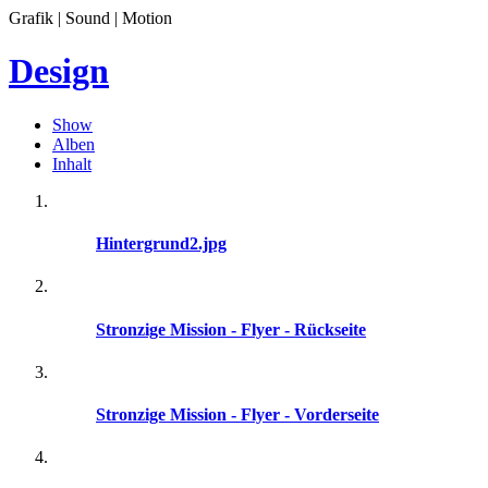
Grafik | Sound | Motion
Design
Show
Alben
Inhalt
Hintergrund2.jpg
Stronzige Mission - Flyer - Rückseite
Stronzige Mission - Flyer - Vorderseite