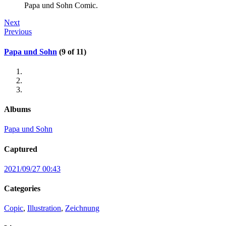
Papa und Sohn Comic.
Next
Previous
Papa und Sohn
(9 of 11)
Albums
Papa und Sohn
Captured
2021/09/27 00:43
Categories
Copic
,
Illustration
,
Zeichnung